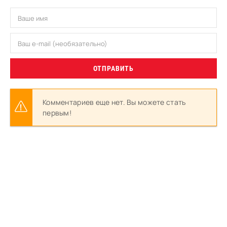
ОТПРАВИТЬ
Комментариев еще нет. Вы можете стать
первым!