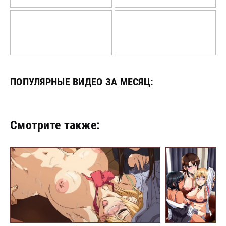
ПОПУЛЯРНЫЕ ВИДЕО
ЗА МЕСЯЦ:
Смотрите также: