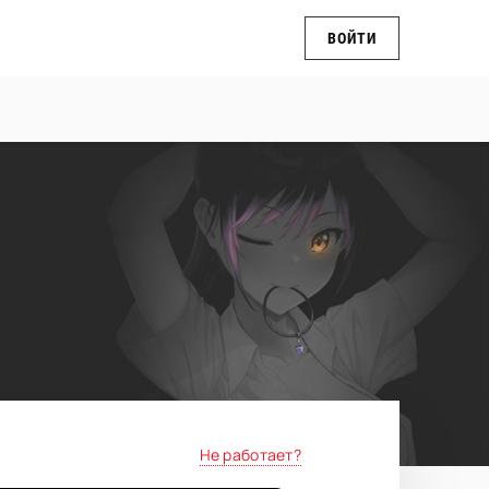
ВОЙТИ
Не работает?