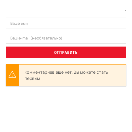
ОТПРАВИТЬ
Комментариев еще нет. Вы можете стать
первым!