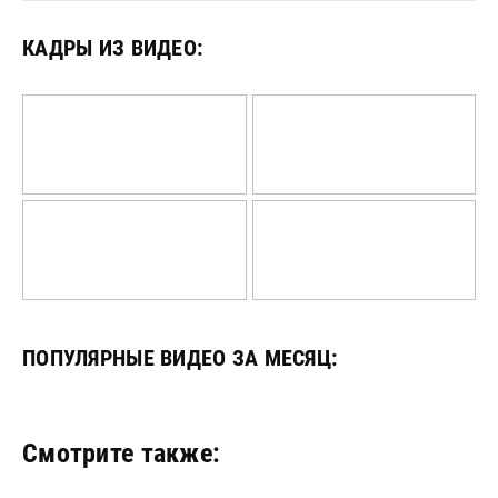
КАДРЫ ИЗ ВИДЕО:
ПОПУЛЯРНЫЕ ВИДЕО
ЗА МЕСЯЦ:
Смотрите также: